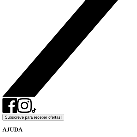
Subscreve para receber ofertas!
AJUDA