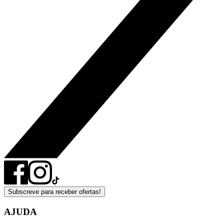
Subscreve para receber ofertas!
AJUDA