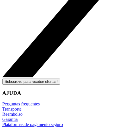
Subscreve para receber ofertas!
AJUDA
Perguntas frequentes
Transporte
Reembolso
Garantia
Plataformas de pagamento seguro