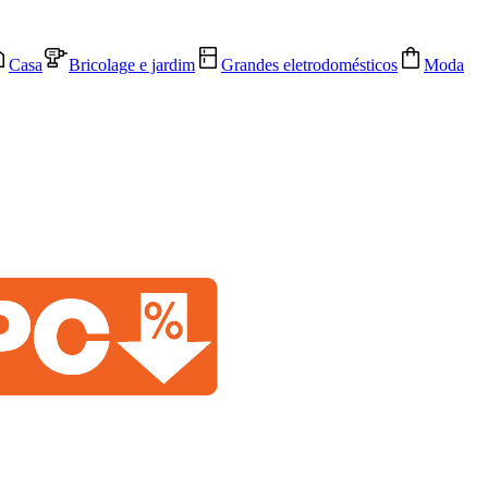
Casa
Bricolage e jardim
Grandes eletrodomésticos
Moda