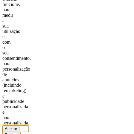
funcione,
para
medir
a
sua
utilização
e,
com
o
seu
consentimento,
para
personalização
de
anúncios
(incluindo
remarketing)
e
publicidade
personalizada
e
não
personalizada.
Aceitar