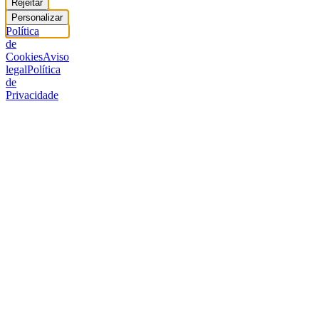
Rejeitar
Personalizar
Política
de
Cookies
Aviso
legal
Política
de
Privacidade