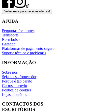
Subscreve para receber ofertas!
AJUDA
Perguntas frequentes
Transporte
Reembolso
Garantia
Plataformas de pagamento seguro
Suporte técnico e problemas
INFORMAÇÃO
Sobre nós
Seja nosso fornecedor
Porque é tão barato
Custos de envio
Política de cookies
Lojas e horários
CONTACTOS DOS
ESCRITÓRIOS