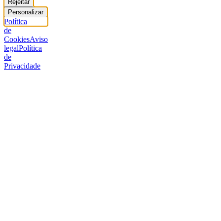
Rejeitar
Personalizar
Política
de
Cookies
Aviso
legal
Política
de
Privacidade