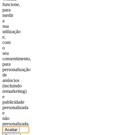
funcione,
para
medir
a
sua
utilização
e,
com
o
seu
consentimento,
para
personalização
de
anúncios
(incluindo
remarketing)
e
publicidade
personalizada
e
não
personalizada.
Aceitar