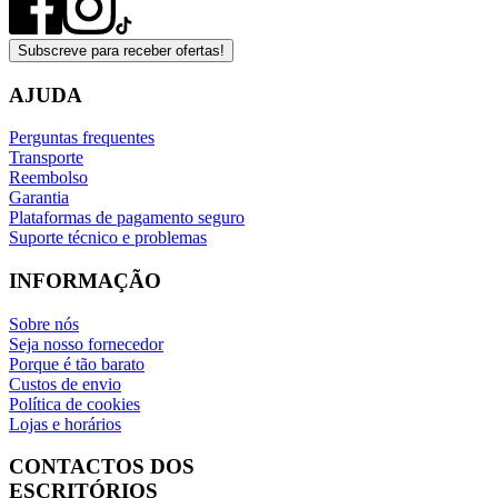
Subscreve para receber ofertas!
AJUDA
Perguntas frequentes
Transporte
Reembolso
Garantia
Plataformas de pagamento seguro
Suporte técnico e problemas
INFORMAÇÃO
Sobre nós
Seja nosso fornecedor
Porque é tão barato
Custos de envio
Política de cookies
Lojas e horários
CONTACTOS DOS
ESCRITÓRIOS