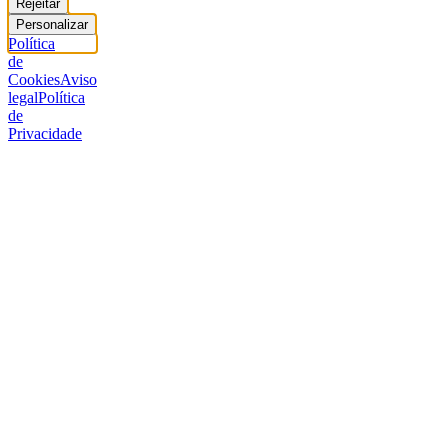
Rejeitar
Personalizar
Política
de
Cookies
Aviso
legal
Política
de
Privacidade