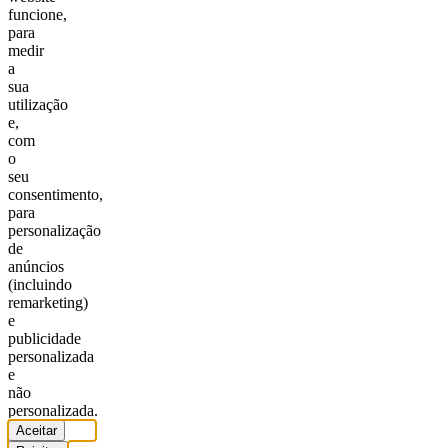
funcione,
para
medir
a
sua
utilização
e,
com
o
seu
consentimento,
para
personalização
de
anúncios
(incluindo
remarketing)
e
publicidade
personalizada
e
não
personalizada.
Aceitar