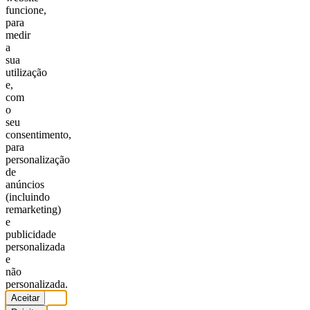
funcione,
para
medir
a
sua
utilização
e,
com
o
seu
consentimento,
para
personalização
de
anúncios
(incluindo
remarketing)
e
publicidade
personalizada
e
não
personalizada.
Aceitar