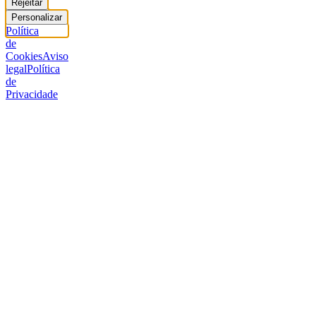
Rejeitar
Personalizar
Política
de
Cookies
Aviso
legal
Política
de
Privacidade