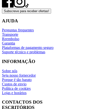
Subscreve para receber ofertas!
AJUDA
Perguntas frequentes
Transporte
Reembolso
Garantia
Plataformas de pagamento seguro
Suporte técnico e problemas
INFORMAÇÃO
Sobre nós
Seja nosso fornecedor
Porque é tão barato
Custos de envio
Política de cookies
Lojas e horários
CONTACTOS DOS
ESCRITÓRIOS