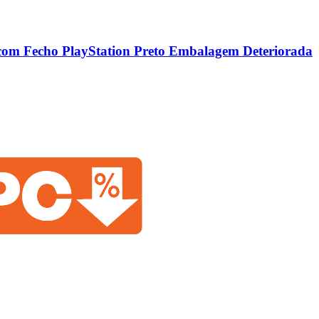
om Fecho PlayStation Preto Embalagem Deteriorada