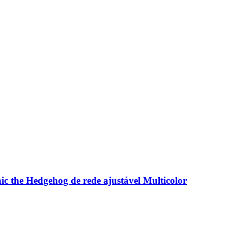
the Hedgehog de rede ajustável Multicolor