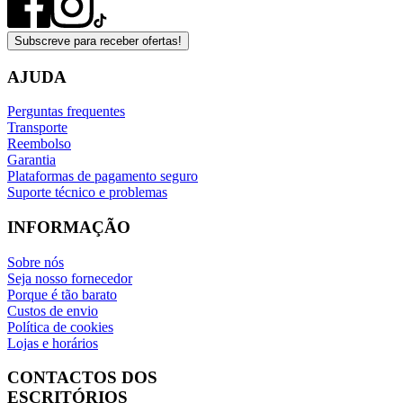
Subscreve para receber ofertas!
AJUDA
Perguntas frequentes
Transporte
Reembolso
Garantia
Plataformas de pagamento seguro
Suporte técnico e problemas
INFORMAÇÃO
Sobre nós
Seja nosso fornecedor
Porque é tão barato
Custos de envio
Política de cookies
Lojas e horários
CONTACTOS DOS
ESCRITÓRIOS