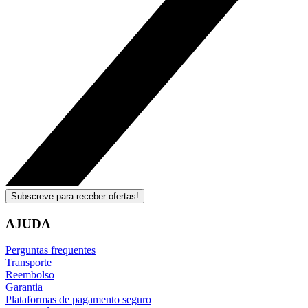
Subscreve para receber ofertas!
AJUDA
Perguntas frequentes
Transporte
Reembolso
Garantia
Plataformas de pagamento seguro