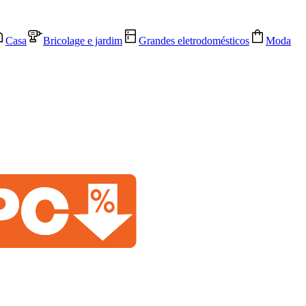
Casa
Bricolage e jardim
Grandes eletrodomésticos
Moda