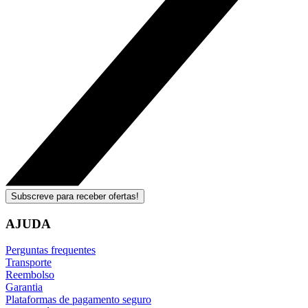
Subscreve para receber ofertas!
AJUDA
Perguntas frequentes
Transporte
Reembolso
Garantia
Plataformas de pagamento seguro