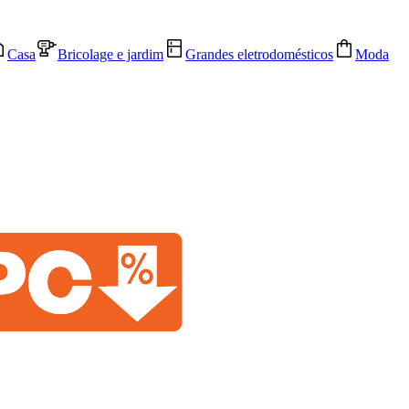
Casa
Bricolage e jardim
Grandes eletrodomésticos
Moda