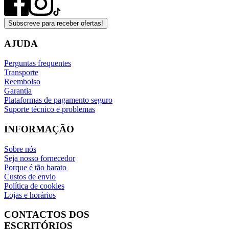
Subscreve para receber ofertas!
AJUDA
Perguntas frequentes
Transporte
Reembolso
Garantia
Plataformas de pagamento seguro
Suporte técnico e problemas
INFORMAÇÃO
Sobre nós
Seja nosso fornecedor
Porque é tão barato
Custos de envio
Política de cookies
Lojas e horários
CONTACTOS DOS
ESCRITÓRIOS