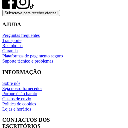
Subscreve para receber ofertas!
AJUDA
Perguntas frequentes
Transporte
Reembolso
Garantia
Plataformas de pagamento seguro
Suporte técnico e problemas
INFORMAÇÃO
Sobre nós
Seja nosso fornecedor
Porque é tão barato
Custos de envio
Política de cookies
Lojas e horários
CONTACTOS DOS
ESCRITÓRIOS