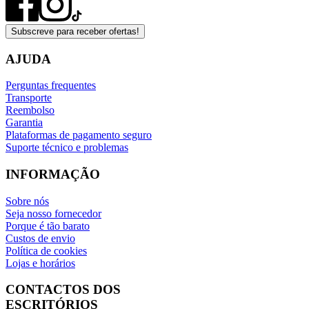
Subscreve para receber ofertas!
AJUDA
Perguntas frequentes
Transporte
Reembolso
Garantia
Plataformas de pagamento seguro
Suporte técnico e problemas
INFORMAÇÃO
Sobre nós
Seja nosso fornecedor
Porque é tão barato
Custos de envio
Política de cookies
Lojas e horários
CONTACTOS DOS
ESCRITÓRIOS