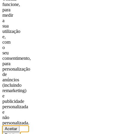
funcione,
para
medir
a
sua
utilização
e,
com
o
seu
consentimento,
para
personalização
de
anúncios
(incluindo
remarketing)
e
publicidade
personalizada
e
não
personalizada.
Aceitar