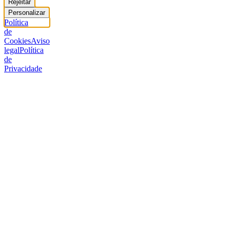
Rejeitar
Personalizar
Política
de
Cookies
Aviso
legal
Política
de
Privacidade