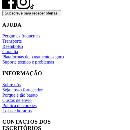
Subscreve para receber ofertas!
AJUDA
Perguntas frequentes
Transporte
Reembolso
Garantia
Plataformas de pagamento seguro
Suporte técnico e problemas
INFORMAÇÃO
Sobre nós
Seja nosso fornecedor
Porque é tão barato
Custos de envio
Política de cookies
Lojas e horários
CONTACTOS DOS
ESCRITÓRIOS