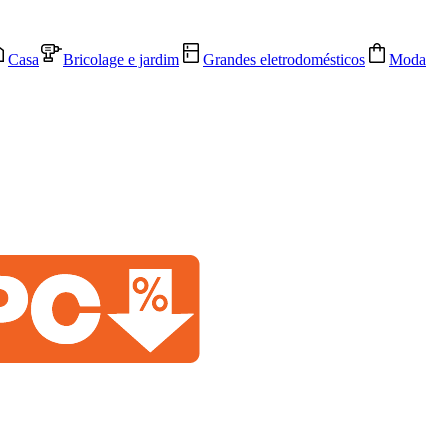
Casa
Bricolage e jardim
Grandes eletrodomésticos
Moda