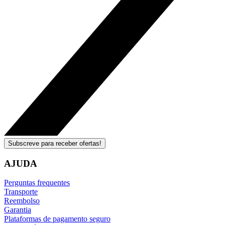
Subscreve para receber ofertas!
AJUDA
Perguntas frequentes
Transporte
Reembolso
Garantia
Plataformas de pagamento seguro