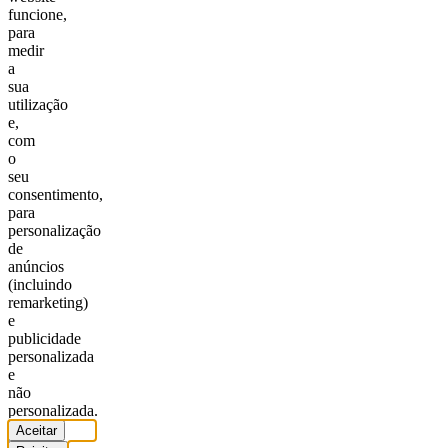
funcione,
para
medir
a
sua
utilização
e,
com
o
seu
consentimento,
para
personalização
de
anúncios
(incluindo
remarketing)
e
publicidade
personalizada
e
não
personalizada.
Aceitar