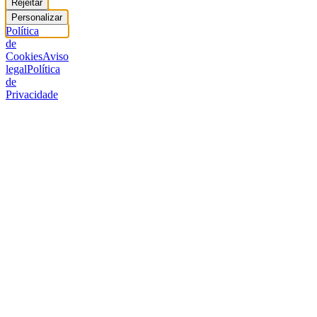
Rejeitar
Personalizar
Política
de
Cookies
Aviso
legal
Política
de
Privacidade