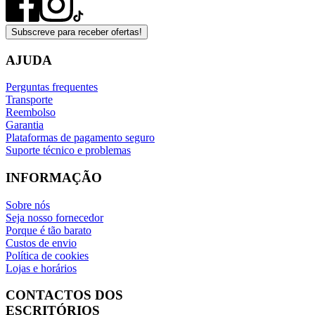
Subscreve para receber ofertas!
AJUDA
Perguntas frequentes
Transporte
Reembolso
Garantia
Plataformas de pagamento seguro
Suporte técnico e problemas
INFORMAÇÃO
Sobre nós
Seja nosso fornecedor
Porque é tão barato
Custos de envio
Política de cookies
Lojas e horários
CONTACTOS DOS
ESCRITÓRIOS