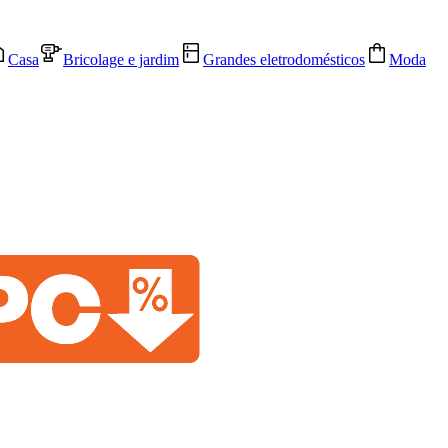
Casa
Bricolage e jardim
Grandes eletrodomésticos
Moda