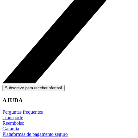
Subscreve para receber ofertas!
AJUDA
Perguntas frequentes
Transporte
Reembolso
Garantia
Plataformas de pagamento seguro