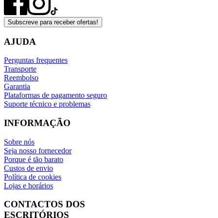
Subscreve para receber ofertas!
AJUDA
Perguntas frequentes
Transporte
Reembolso
Garantia
Plataformas de pagamento seguro
Suporte técnico e problemas
INFORMAÇÃO
Sobre nós
Seja nosso fornecedor
Porque é tão barato
Custos de envio
Política de cookies
Lojas e horários
CONTACTOS DOS
ESCRITÓRIOS