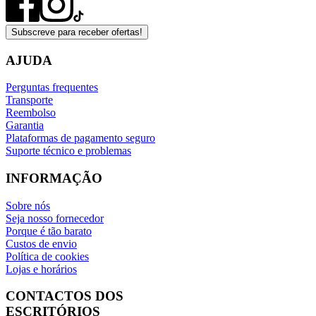
Subscreve para receber ofertas!
AJUDA
Perguntas frequentes
Transporte
Reembolso
Garantia
Plataformas de pagamento seguro
Suporte técnico e problemas
INFORMAÇÃO
Sobre nós
Seja nosso fornecedor
Porque é tão barato
Custos de envio
Política de cookies
Lojas e horários
CONTACTOS DOS
ESCRITÓRIOS