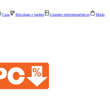
Casa
Bricolage e jardim
Grandes eletrodomésticos
Moda