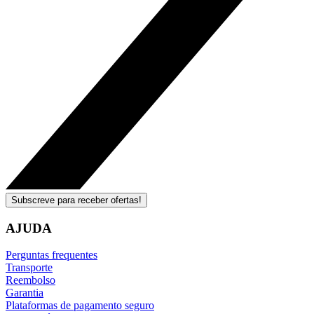
Subscreve para receber ofertas!
AJUDA
Perguntas frequentes
Transporte
Reembolso
Garantia
Plataformas de pagamento seguro