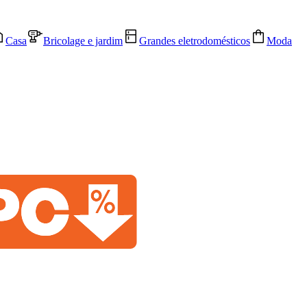
Casa
Bricolage e jardim
Grandes eletrodomésticos
Moda