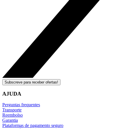
Subscreve para receber ofertas!
AJUDA
Perguntas frequentes
Transporte
Reembolso
Garantia
Plataformas de pagamento seguro