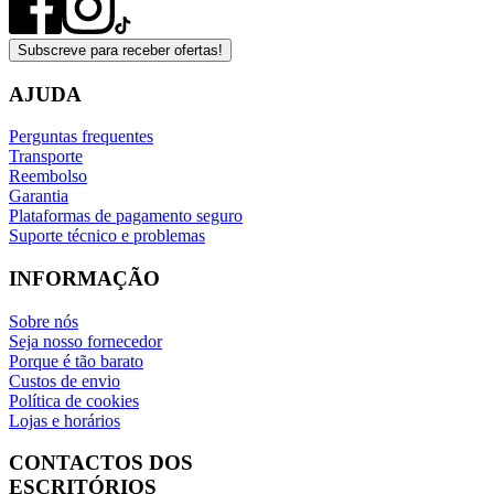
Subscreve para receber ofertas!
AJUDA
Perguntas frequentes
Transporte
Reembolso
Garantia
Plataformas de pagamento seguro
Suporte técnico e problemas
INFORMAÇÃO
Sobre nós
Seja nosso fornecedor
Porque é tão barato
Custos de envio
Política de cookies
Lojas e horários
CONTACTOS DOS
ESCRITÓRIOS