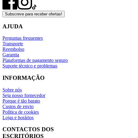
Subscreve para receber ofertas!
AJUDA
Perguntas frequentes
Transporte
Reembolso
Garantia
Plataformas de pagamento seguro
Suporte técnico e problemas
INFORMAÇÃO
Sobre nós
Seja nosso fornecedor
Porque é tão barato
Custos de envio
Política de cookies
Lojas e horários
CONTACTOS DOS
ESCRITÓRIOS