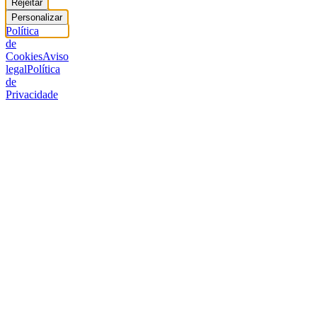
Rejeitar
Personalizar
Política
de
Cookies
Aviso
legal
Política
de
Privacidade