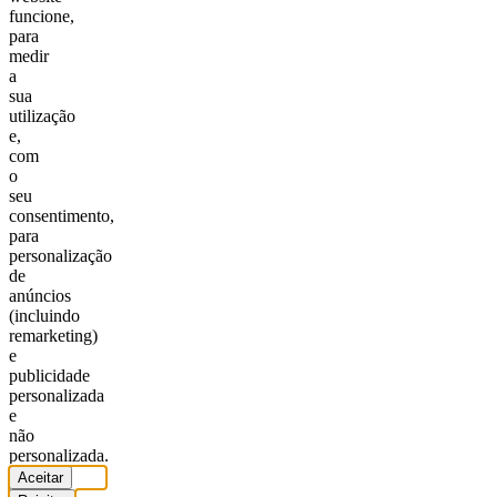
funcione,
para
medir
a
sua
utilização
e,
com
o
seu
consentimento,
para
personalização
de
anúncios
(incluindo
remarketing)
e
publicidade
personalizada
e
não
personalizada.
Aceitar