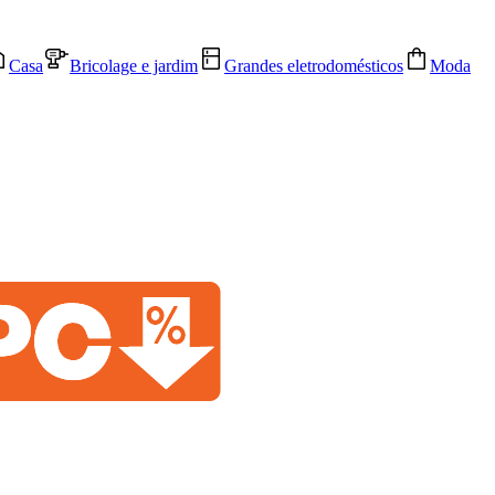
Casa
Bricolage e jardim
Grandes eletrodomésticos
Moda