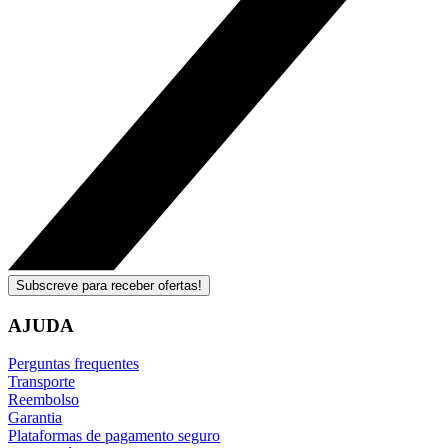
Subscreve para receber ofertas!
AJUDA
Perguntas frequentes
Transporte
Reembolso
Garantia
Plataformas de pagamento seguro