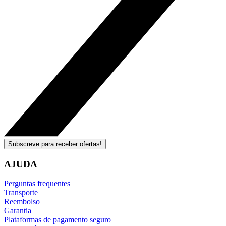
Subscreve para receber ofertas!
AJUDA
Perguntas frequentes
Transporte
Reembolso
Garantia
Plataformas de pagamento seguro