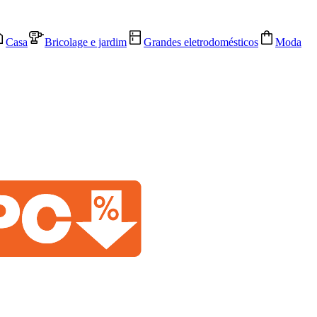
Casa
Bricolage e jardim
Grandes eletrodomésticos
Moda