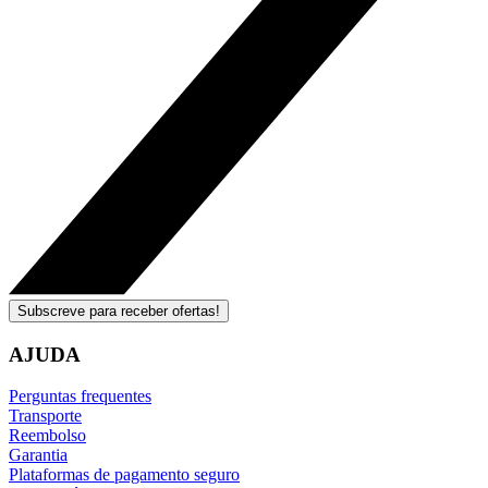
Subscreve para receber ofertas!
AJUDA
Perguntas frequentes
Transporte
Reembolso
Garantia
Plataformas de pagamento seguro