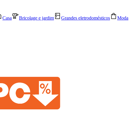
Casa
Bricolage e jardim
Grandes eletrodomésticos
Moda