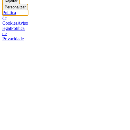
Rejeitar
Personalizar
Política
de
Cookies
Aviso
legal
Política
de
Privacidade