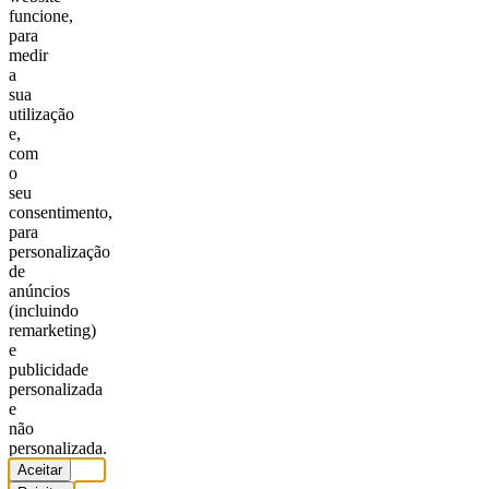
funcione,
para
medir
a
sua
utilização
e,
com
o
seu
consentimento,
para
personalização
de
anúncios
(incluindo
remarketing)
e
publicidade
personalizada
e
não
personalizada.
Aceitar