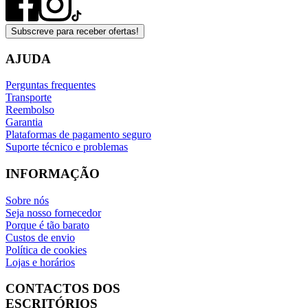
Subscreve para receber ofertas!
AJUDA
Perguntas frequentes
Transporte
Reembolso
Garantia
Plataformas de pagamento seguro
Suporte técnico e problemas
INFORMAÇÃO
Sobre nós
Seja nosso fornecedor
Porque é tão barato
Custos de envio
Política de cookies
Lojas e horários
CONTACTOS DOS
ESCRITÓRIOS