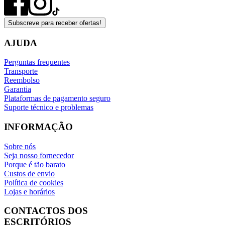
Subscreve para receber ofertas!
AJUDA
Perguntas frequentes
Transporte
Reembolso
Garantia
Plataformas de pagamento seguro
Suporte técnico e problemas
INFORMAÇÃO
Sobre nós
Seja nosso fornecedor
Porque é tão barato
Custos de envio
Política de cookies
Lojas e horários
CONTACTOS DOS
ESCRITÓRIOS