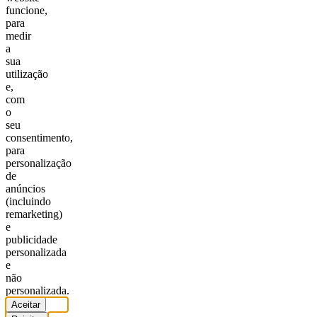
funcione,
para
medir
a
sua
utilização
e,
com
o
seu
consentimento,
para
personalização
de
anúncios
(incluindo
remarketing)
e
publicidade
personalizada
e
não
personalizada.
Aceitar