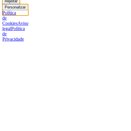
Rejeitar
Personalizar
Política
de
Cookies
Aviso
legal
Política
de
Privacidade