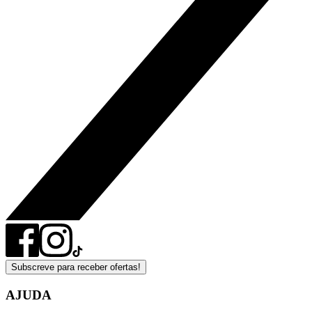
Subscreve para receber ofertas!
AJUDA