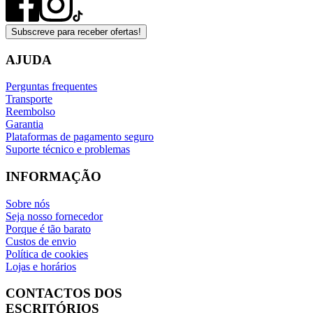
Subscreve para receber ofertas!
AJUDA
Perguntas frequentes
Transporte
Reembolso
Garantia
Plataformas de pagamento seguro
Suporte técnico e problemas
INFORMAÇÃO
Sobre nós
Seja nosso fornecedor
Porque é tão barato
Custos de envio
Política de cookies
Lojas e horários
CONTACTOS DOS
ESCRITÓRIOS