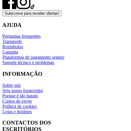
Subscreve para receber ofertas!
AJUDA
Perguntas frequentes
Transporte
Reembolso
Garantia
Plataformas de pagamento seguro
Suporte técnico e problemas
INFORMAÇÃO
Sobre nós
Seja nosso fornecedor
Porque é tão barato
Custos de envio
Política de cookies
Lojas e horários
CONTACTOS DOS
ESCRITÓRIOS