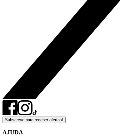
Subscreve para receber ofertas!
AJUDA