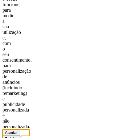
funcione,
para
medir
a
sua
utilização
e,
com
o
seu
consentimento,
para
personalização
de
anúncios
(incluindo
remarketing)
e
publicidade
personalizada
e
não
personalizada.
Aceitar