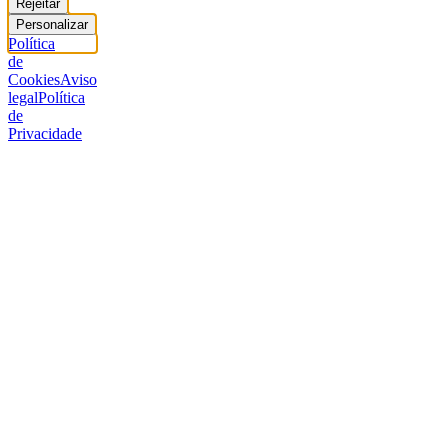
Rejeitar
Personalizar
Política
de
Cookies
Aviso
legal
Política
de
Privacidade