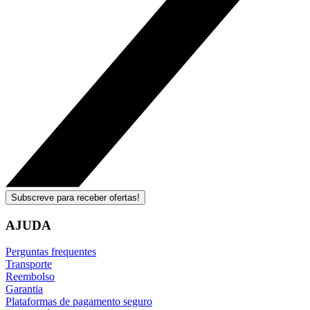
Subscreve para receber ofertas!
AJUDA
Perguntas frequentes
Transporte
Reembolso
Garantia
Plataformas de pagamento seguro