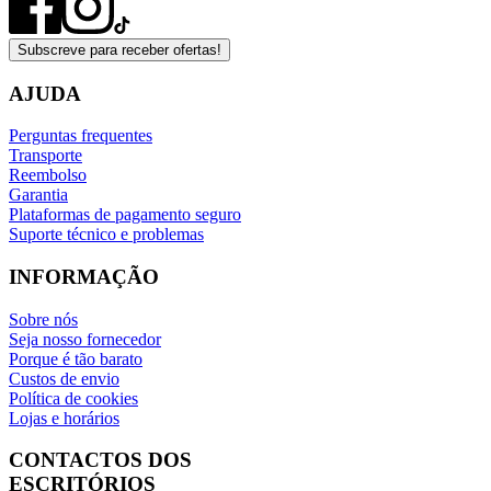
Subscreve para receber ofertas!
AJUDA
Perguntas frequentes
Transporte
Reembolso
Garantia
Plataformas de pagamento seguro
Suporte técnico e problemas
INFORMAÇÃO
Sobre nós
Seja nosso fornecedor
Porque é tão barato
Custos de envio
Política de cookies
Lojas e horários
CONTACTOS DOS
ESCRITÓRIOS