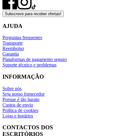
Subscreve para receber ofertas!
AJUDA
Perguntas frequentes
Transporte
Reembolso
Garantia
Plataformas de pagamento seguro
Suporte técnico e problemas
INFORMAÇÃO
Sobre nós
Seja nosso fornecedor
Porque é tão barato
Custos de envio
Política de cookies
Lojas e horários
CONTACTOS DOS
ESCRITÓRIOS