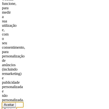
funcione,
para
medir
a
sua
utilização
e,
com
o
seu
consentimento,
para
personalização
de
anúncios
(incluindo
remarketing)
e
publicidade
personalizada
e
não
personalizada.
Aceitar