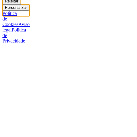
Rejeitar
Personalizar
Política
de
Cookies
Aviso
legal
Política
de
Privacidade