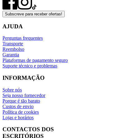
Subscreve para receber ofertas!
AJUDA
Perguntas frequentes
Transporte
Reembolso
Garantia
Plataformas de pagamento seguro
Suporte técnico e problemas
INFORMAÇÃO
Sobre nós
Seja nosso fornecedor
Porque é tão barato
Custos de envio
Política de cookies
Lojas e horários
CONTACTOS DOS
ESCRITÓRIOS