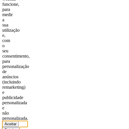
funcione,
para
medir
a
sua
utilização
e,
com
o
seu
consentimento,
para
personalização
de
anúncios
(incluindo
remarketing)
e
publicidade
personalizada
e
não
personalizada.
Aceitar