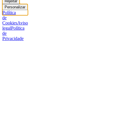
Rejeitar
Personalizar
Política
de
Cookies
Aviso
legal
Política
de
Privacidade