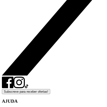
Subscreve para receber ofertas!
AJUDA