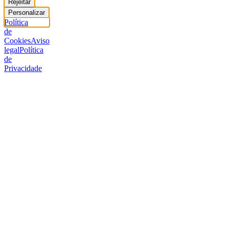
Rejeitar
Personalizar
Política
de
Cookies
Aviso
legal
Política
de
Privacidade