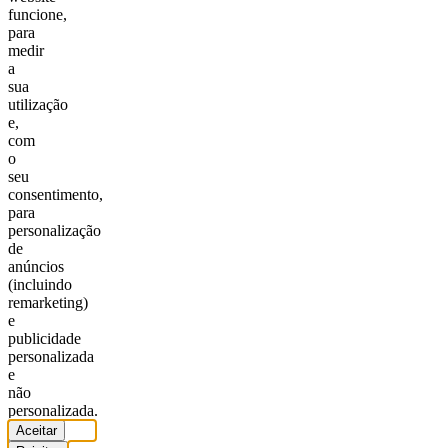
funcione,
para
medir
a
sua
utilização
e,
com
o
seu
consentimento,
para
personalização
de
anúncios
(incluindo
remarketing)
e
publicidade
personalizada
e
não
personalizada.
Aceitar